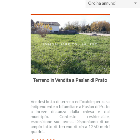
Ordina annunci
Terreno in Vendita a Pasian di Prato
Vendesi lotto di terreno edificabile per casa
indipendente o bifamiliare a Pasian di Prato
a breve distanza dalla chiesa e dal
municipio. Contesto residenziale,
esposizione sud ovest. Disponiamo di un
ampio lotto di terreno di circa 1250 metri
quadri...